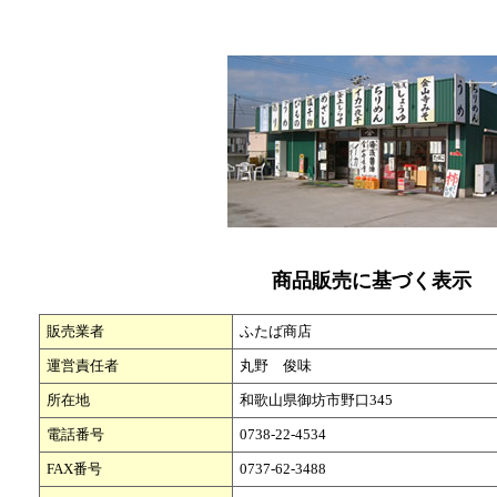
商品販売に基づく表示
販売業者
ふたば商店
運営責任者
丸野 俊味
所在地
和歌山県御坊市野口345
電話番号
0738-22-4534
FAX番号
0737-62-3488